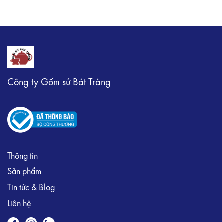
Công ty Gốm sứ Bát Tràng
Thông tin
Sản phẩm
Tin tức & Blog
Liên hệ