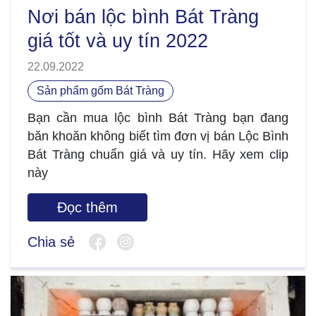
Nơi bán lộc bình Bát Tràng
giá tốt và uy tín 2022
22.09.2022
Sản phẩm gốm Bát Tràng
Bạn cần mua lộc bình Bát Tràng bạn đang
băn khoăn không biết tìm đơn vị bán Lộc Bình
Bát Tràng chuẩn giá và uy tín. Hãy xem clip
này
Đọc thêm
Chia sẻ