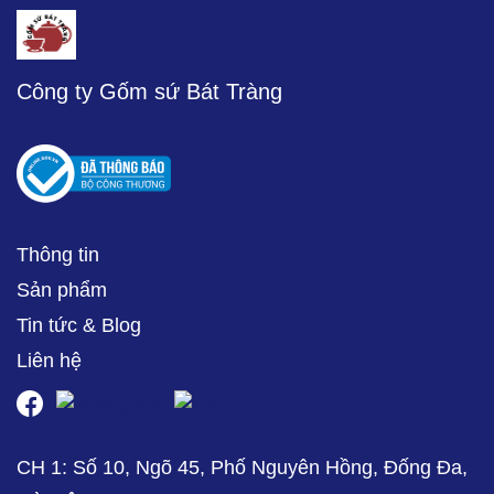
Công ty Gốm sứ Bát Tràng
Thông tin
Sản phẩm
Tin tức & Blog
Liên hệ
CH 1: Số 10, Ngõ 45, Phố Nguyên Hồng, Đống Đa,