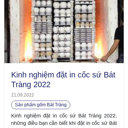
Kinh nghiệm đặt in cốc sứ Bát
Tràng 2022
21.09.2022
Sản phẩm gốm Bát Tràng
Kinh nghiệm đặt in cốc sứ Bát Tràng 2022,
những điều bạn cần biết khi đặt in cốc sứ Bát