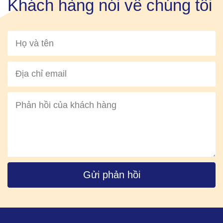
Khách hàng nói về chúng tôi
Gửi phản hồi