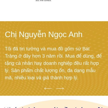
Chị Nguyễn Ngọc Anh
Tôi đã tin tưởng và mua đồ gốm sứ Bát
Tràng ở đây hơn 3 năm rồi. Mua để dùng, để
tặng cá nhân hay doanh nghiệp đều rất hợp
lý. Sản phẩm chất lượng ổn, đa dạng mẫu
mã, nhiều loại và giá thành hợp lý.