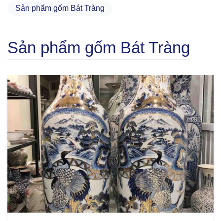
Sản phẩm gốm Bát Tràng
Sản phẩm gốm Bát Tràng