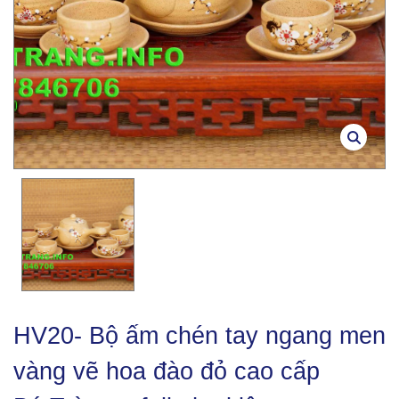
HV20- Bộ ấm chén tay ngang men
vàng vẽ hoa đào đỏ cao cấp