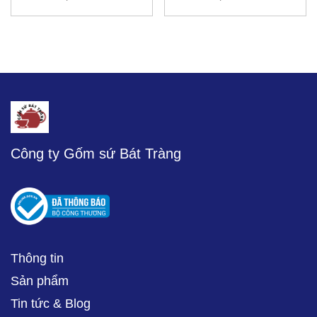
Công ty Gốm sứ Bát Tràng
Thông tin
Sản phẩm
Tin tức & Blog