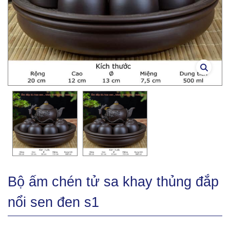
Bộ ấm chén tử sa khay thủng đắp
nổi sen đen s1